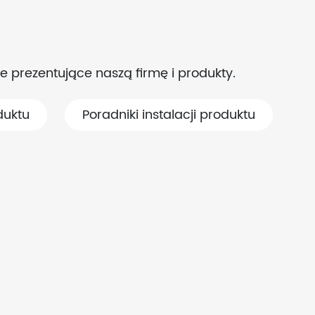
e prezentujące naszą firmę i produkty.
duktu
Poradniki instalacji produktu