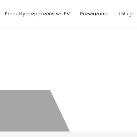
Produkty bezpieczeństwa PV
Rozwiązanie
Usługa