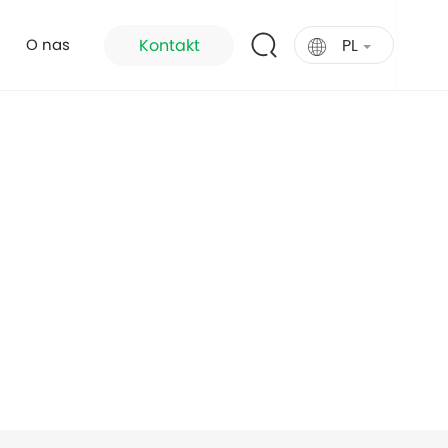
PL
Kontakt
O nas