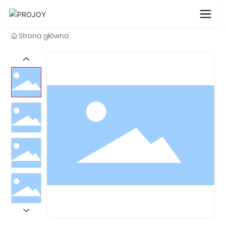
Strona główna